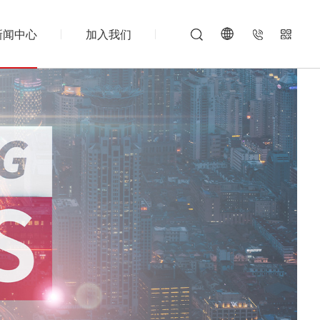
新闻中心
加入我们