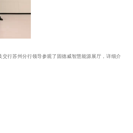
及交行苏州分行领导参观了固德威智慧能源展厅，详细介