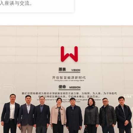
入座谈与交流。