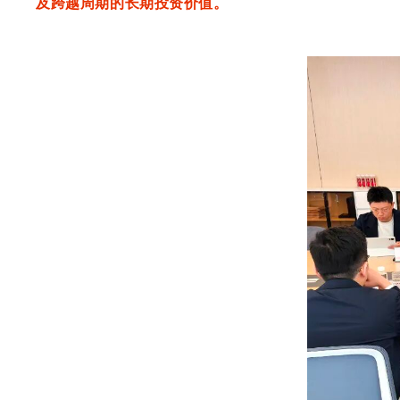
及跨越周期的长期投资价值。