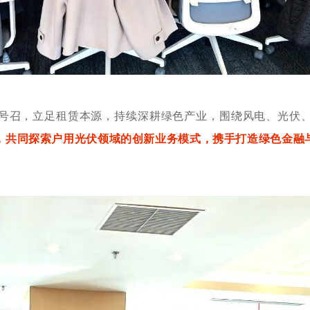
号召，立足租赁本源，持续深耕绿色产业，围绕风电、光伏
，共同探索户用光伏领域的创新业务模式，携手打造绿色金融