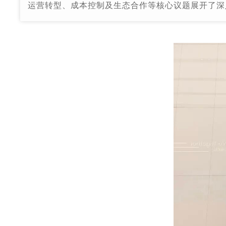
运营转型、成本控制及生态合作等核心议题展开了深