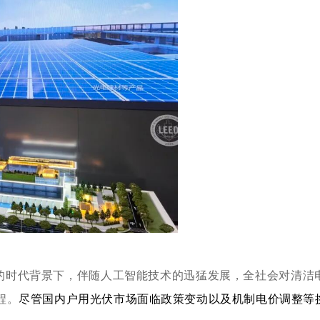
的时代背景下，伴随人工智能技术的迅猛发展，全社会对清洁
程。
尽管国内户用光伏市场面临政策变动以及机制电价调整等