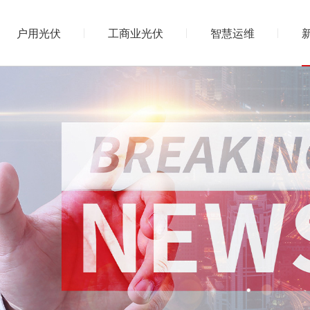
户用光伏
工商业光伏
智慧运维