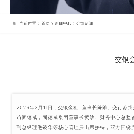
当前位置：
首页
>
新闻中心
>
公司新闻
交银
2026年3月11日，
交银金租
董事长陈隃、交行苏州
访固德威，固德威集团董事长黄敏、财务中心总监
副总经理毛银华等核心管理层出席接待，双方围绕