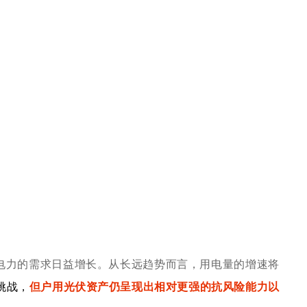
电力的需求日益增长。从长远趋势而言，用电量的增速将
挑战，
但户用光伏资产仍呈现出相对更强的抗风险能力以