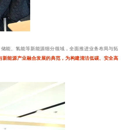
、储能、氢能等新能源细分领域，全面推进业务布局与拓
与新能源产业融合发展的典范，为构建清洁低碳、安全高