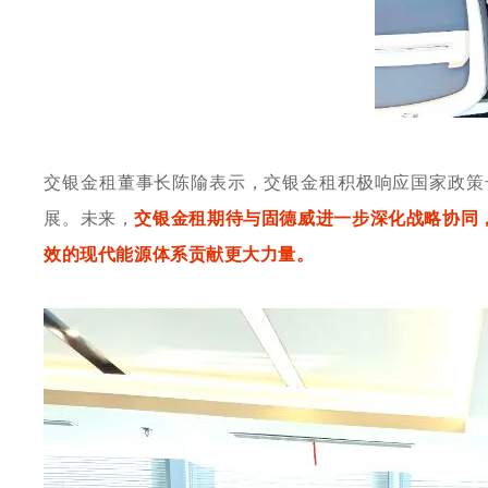
交银金租董事长陈隃表示，交银金租积极响应国家政策
展。未来，
交银金租期待与固德威进一步深化战略协同
效的现代能源体系贡献更大力量。