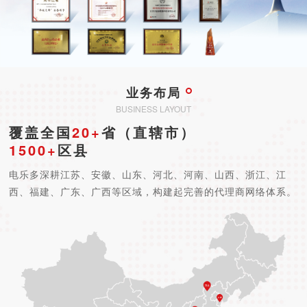
业务布局
BUSINESS LAYOUT
覆盖全国
20+
省（直辖市）
1500
+
区县
电乐多深耕江苏、安徽、山东、河北、河南、山西、浙江、江
西、福建、广东、广西等区域，构建起完善的代理商网络体系。