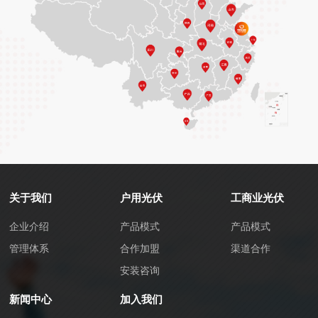
关于我们
户用光伏
工商业光伏
企业介绍
产品模式
产品模式
管理体系
合作加盟
渠道合作
安装咨询
新闻中心
加入我们