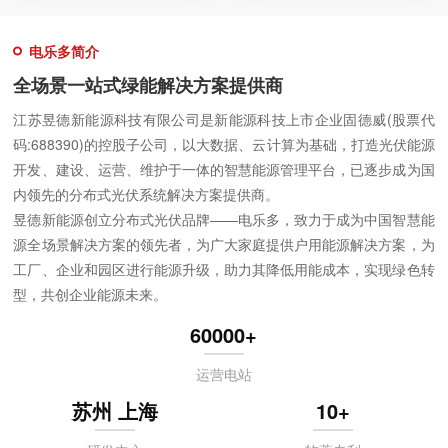
电乐多简介
全场景一站式绿能解决方案提供商
江苏昱德新能源科技有限公司是新能源科技上市企业固德威(股票代
码:688390)的控股子公司，以大数据、云计算为基础，打造光伏能源
开发、建设、运营、维护于一体的智慧能源管理平台，已逐步成为国
内领先的分布式光伏系统解决方案提供商。
昱德新能源创立分布式光伏品牌——电乐多，致力于成为中国智慧能
源全场景解决方案的领先者，为广大家庭提供户用能源解决方案，为
工厂、企业和园区进行能源升级，助力其降低用能成本，实现绿色转
型，共创企业能源未来。
60000+
运营电站
苏州 上海
10
+