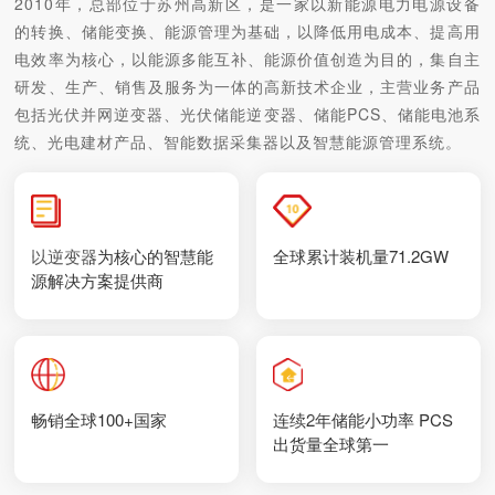
2010年，总部位于苏州高新区，是一家以新能源电力电源设备
的转换、储能变换、能源管理为基础，以降低用电成本、提高用
电效率为核心，以能源多能互补、能源价值创造为目的，集自主
研发、生产、销售及服务为一体的高新技术企业，主营业务产品
包括光伏并网逆变器、光伏储能逆变器、储能PCS、储能电池系
统、光电建材产品、智能数据采集器以及智慧能源管理系统。
以逆变器为核心的智慧能
全球累计装机量71.2GW
源解决方案提供商
畅销全球100+国家
连续2年储能小功率 PCS
出货量全球第一