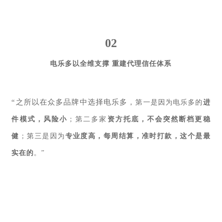
02
电乐多以全维支撑 重建代理信任体系
“之所以在众多品牌中选择电乐多，
第一是因为电乐多的
进
件模式，风险小
；第二多家
资方托底，不会突然断档更稳
健
；第三是因为
专业度高，每周结算，准时打款，这个是最
实在的
。”