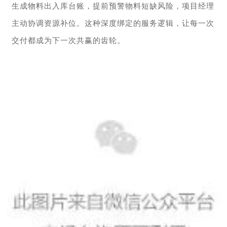
生成物料出入库台账，提前预警物料短缺风险，项目经理
主动协调资源补位
。这种深度绑定的服务逻辑，让每一次
交付都成为下一次共赢的齿轮。