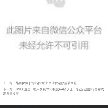
上一篇：
品质保障 | “绿能阵”助力企业发电效益最大化
下一篇：
SNEC直击 | 电乐多获CQC权威AA级认证，专业品质践行分布式
高质量发展